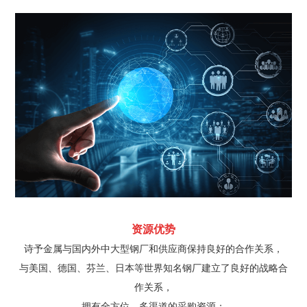
资源优势
诗予金属与国内外中大型钢厂和供应商保持良好的合作关系，
与美国、德国、芬兰、日本等世界知名钢厂建立了良好的战略合
作关系，
拥有全方位、多渠道的采购资源；