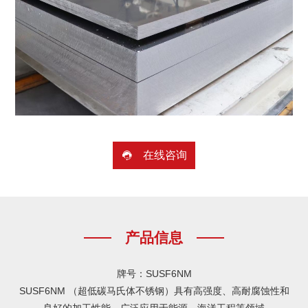
在线咨询

产品信息
牌号：SUSF6NM
SUSF6NM （超低碳马氏体不锈钢）具有高强度、高耐腐蚀性和