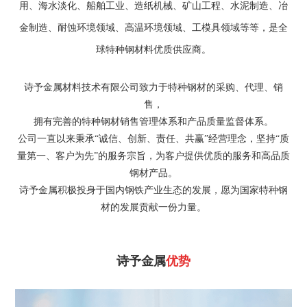
用、海水淡化、船舶工业、造纸机械、矿山工程、水泥制造、冶
金制造、耐蚀环境领域、高温环境领域、工模具领域等等，是全
球特种钢材料优质供应商。
诗予金属材料技术有限公司致力于特种钢材的采购、代理、销
售，
拥有完善的特种钢材销售管理体系和产品质量监督体系。
公司一直以来秉承“诚信、创新、责任、共赢”经营理念，坚持“质
量第一、客户为先”的服务宗旨，
为客户提供优质的服务和高品质
钢材产品。
诗予金属积极投身于国内钢铁产业生态的发展，愿为国家特种钢
材的发展贡献一份力量。
诗予金属
优势