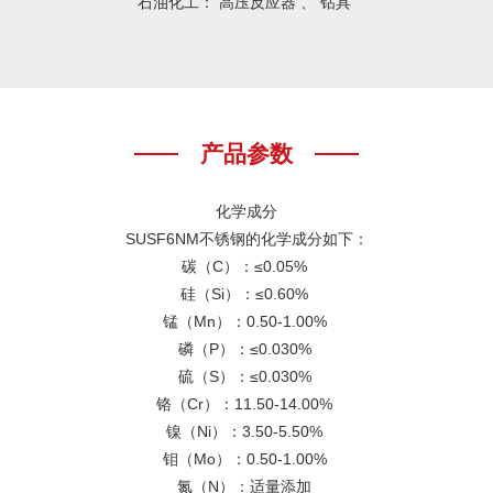
‌石油化工‌： 高压反应器 、 钻具 ‌
产品参数
化学成分
SUSF6NM不锈钢的化学成分如下：
‌碳（C）‌：≤0.05% ‌
‌硅（Si）‌：≤0.60% ‌
‌锰（Mn）‌：0.50-1.00% ‌
‌磷（P）‌：≤0.030% ‌
‌硫（S）‌：≤0.030% ‌
‌铬（Cr）‌：11.50-14.00% ‌
‌镍（Ni）‌：3.50-5.50% ‌
‌钼（Mo）‌：0.50-1.00% ‌
‌氮（N）‌：适量添加 ‌