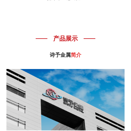
产品展示
诗予金属
简介