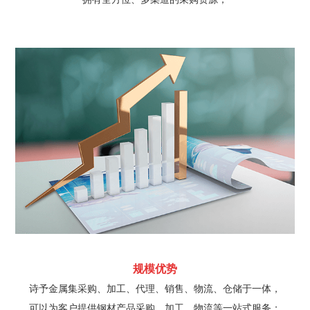
规模优势
诗予金属集采购、加工、代理、销售、物流、仓储于一体，
可以为客户提供钢材产品采购、加工、物流等一站式服务；