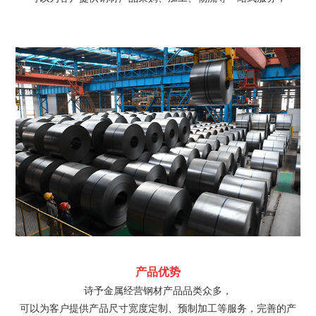
产品优势
诗予金属经营钢材产品品类众多，
可以为客户提供产品尺寸宽度定制、预制加工等服务，完善的产