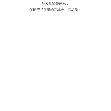
品质量监督体系，
保证产品质量的高标准、高品质；