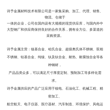
诗予金属材料技术有限公司是一家集采购、加工、代理、销售、
物流、仓储于
一体的企业，公司在国内设有大规模的现货供应库，与国内外中
大型钢厂和供应商保持良好的合作关系，拥有全方位、多渠道的
采购资源。
诗予金属主营：镍基合金、哈氏合金、超级奥氏体不锈钢、双相
不锈钢、钴基合金、纯镍、钛及钛合金、耐热、耐腐蚀合金等各
种钢材，
产品品类众多，可以满足尺寸厚度定制、预制加工等多样化需
求。
诗予金属供应的产品广泛应用于核电、石油化工、机械工程、精
密加工、
航空航天、电子仪器、医疗器材、汽车制造、环境保护、风电运