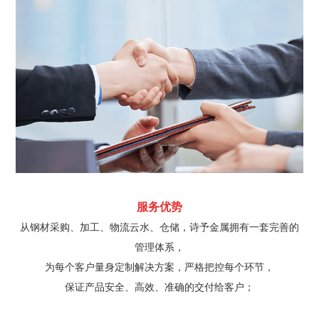
服务优势
从钢材采购、加工、物流云水、仓储，诗予金属拥有一套完善的
管理体系，
为每个客户量身定制解决方案，严格把控每个环节，
保证产品安全、高效、准确的交付给客户；