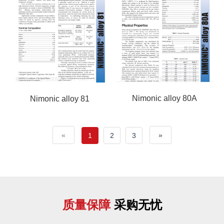
Nimonic alloy 80A
Nimonic alloy 81
«
»
1
2
3
质量保障
采购无忧