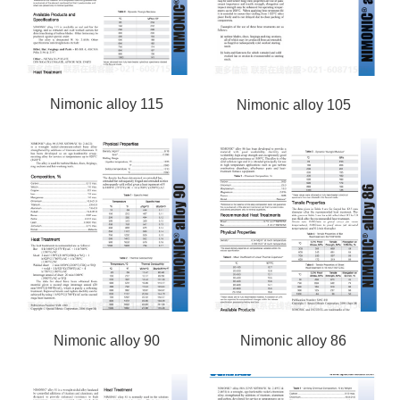
Nimonic alloy 115
Nimonic alloy 105
Nimonic alloy 90
Nimonic alloy 86