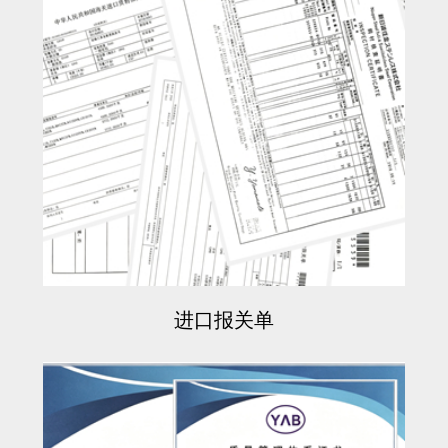
进口报关单