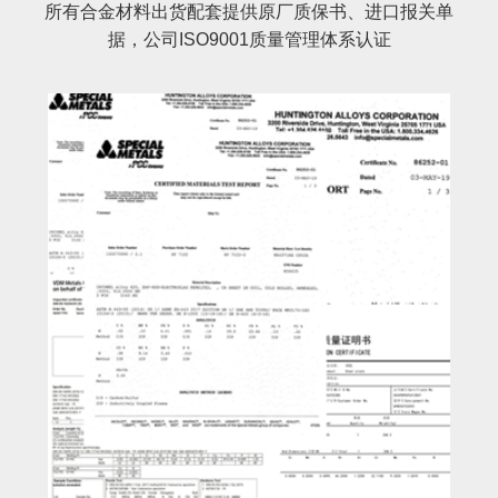
所有合金材料出货配套提供原厂质保书、进口报关单
据，公司ISO9001质量管理体系认证