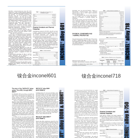
镍合金inconel601
镍合金inconel718