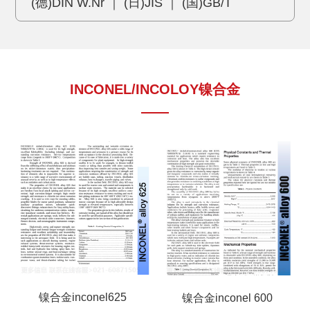
(德)DIN W.Nr ｜ (日)JIS ｜ (国)GB/T
INCONEL/INCOLOY镍合金
镍合金inconel625
镍合金inconel 600