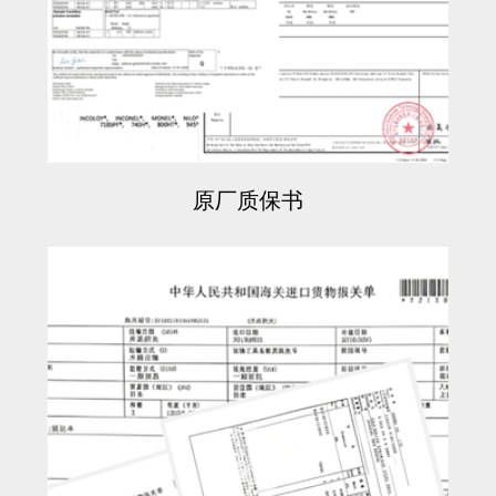
原厂质保书