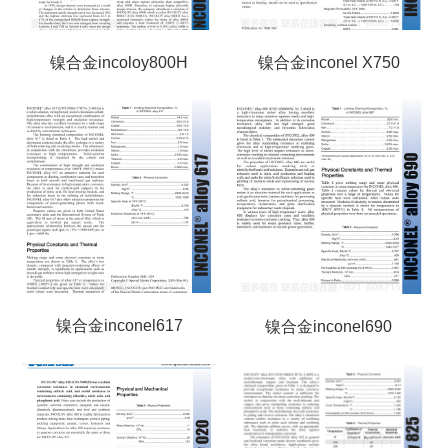
镍合金incoloy800H
镍合金inconel X750
镍合金inconel617
镍合金inconel690