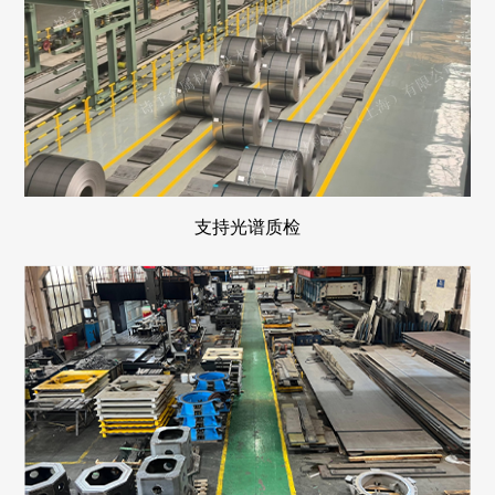
支持光谱质检