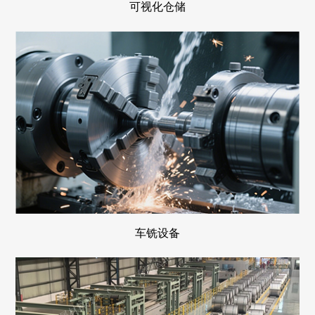
可视化仓储
车铣设备