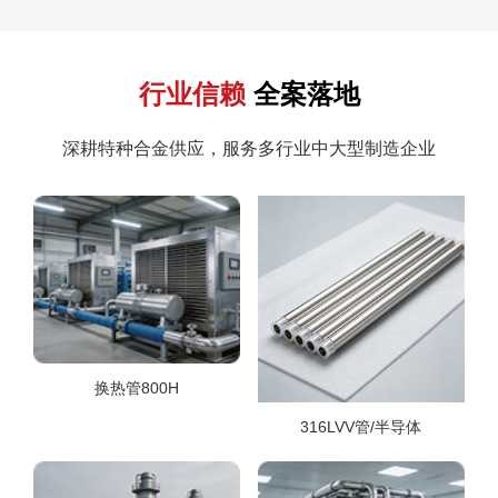
行业信赖
全案落地
深耕特种合金供应，服务多行业中大型制造企业
换热管800H
316LVV管/半导体