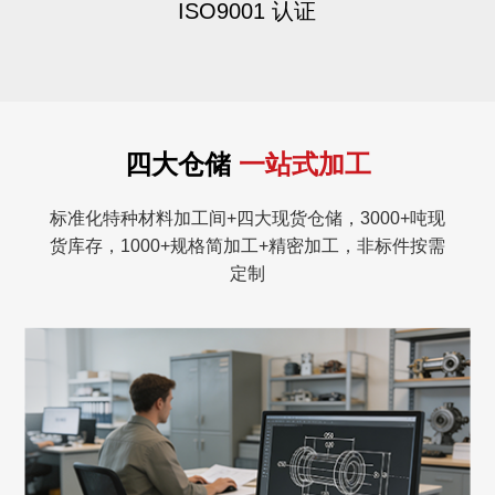
ISO9001 认证
四大仓储
一站式加工
标准化特种材料加工间+四大现货仓储，3000+吨现
货库存，1000+规格简加工+精密加工，非标件按需
定制