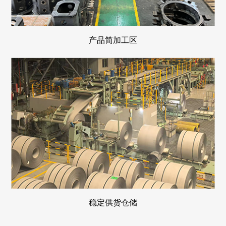
产品简加工区
稳定供货仓储