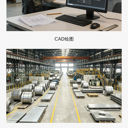
CAD绘图