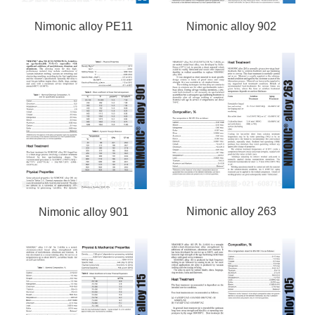
Nimonic alloy 902
Nimonic alloy PE11
Nimonic alloy 263
Nimonic alloy 901