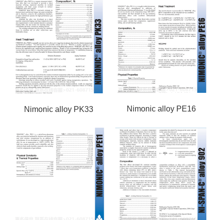
Nimonic alloy PE16
Nimonic alloy PK33