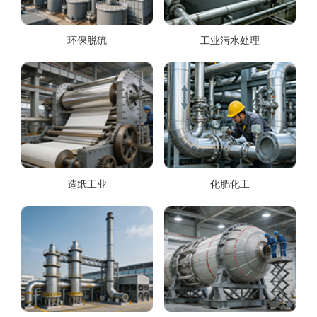
环保脱硫
工业污水处理
造纸工业
化肥化工