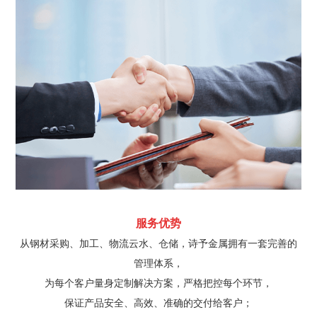
服务优势
从钢材采购、加工、物流云水、仓储，诗予金属拥有一套完善的
管理体系，
为每个客户量身定制解决方案，严格把控每个环节，
保证产品安全、高效、准确的交付给客户；