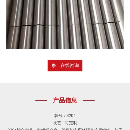
在线咨询

产品信息
牌号：3204
状态：可定制