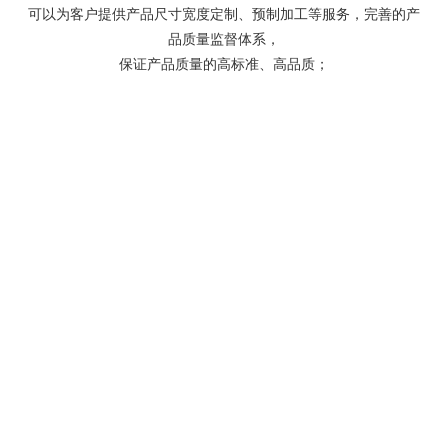
可以为客户提供产品尺寸宽度定制、预制加工等服务，完善的产
品质量监督体系，
保证产品质量的高标准、高品质；