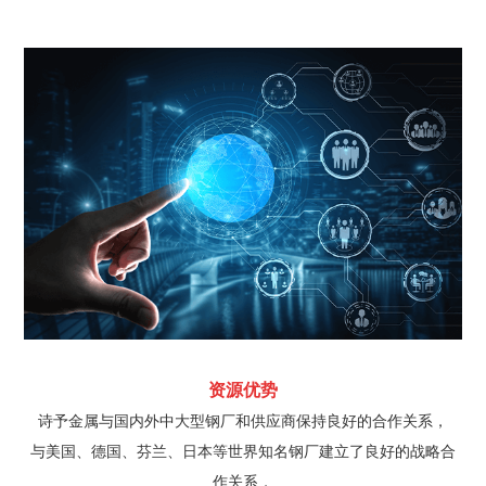
资源优势
诗予金属与国内外中大型钢厂和供应商保持良好的合作关系，
与美国、德国、芬兰、日本等世界知名钢厂建立了良好的战略合
作关系，