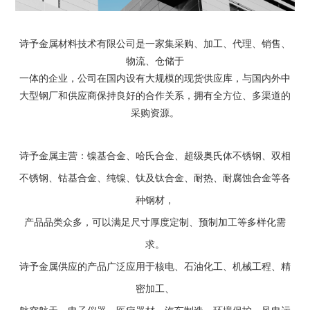
诗予金属材料技术有限公司是一家集采购、加工、代理、销售、
物流、仓储于
一体的企业，公司在国内设有大规模的现货供应库，与国内外中
大型钢厂和供应商保持良好的合作关系，拥有全方位、多渠道的
采购资源。
诗予金属主营：镍基合金、哈氏合金、超级奥氏体不锈钢、双相
不锈钢、钴基合金、纯镍、钛及钛合金、耐热、耐腐蚀合金等各
种钢材，
产品品类众多，可以满足尺寸厚度定制、预制加工等多样化需
求。
诗予金属供应的产品广泛应用于核电、石油化工、机械工程、精
密加工、