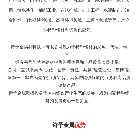
航空航天、电子仪器、医疗器材、汽车制造、环境保护、风电运
用、海水淡化、船舶工业、造纸机械、矿山工程、水泥制造、冶
金制造、耐蚀环境领域、高温环境领域、工模具领域等等，是全
球特种钢材料优质供应商。
诗予金属材料技术有限公司致力于特种钢材的采购、代理、销
售，
拥有完善的特种钢材销售管理体系和产品质量监督体系。
公司一直以来秉承“诚信、创新、责任、共赢”经营理念，坚持“质
量第一、客户为先”的服务宗旨，
为客户提供优质的服务和高品质
钢材产品。
诗予金属积极投身于国内钢铁产业生态的发展，愿为国家特种钢
材的发展贡献一份力量。
诗予金属
优势