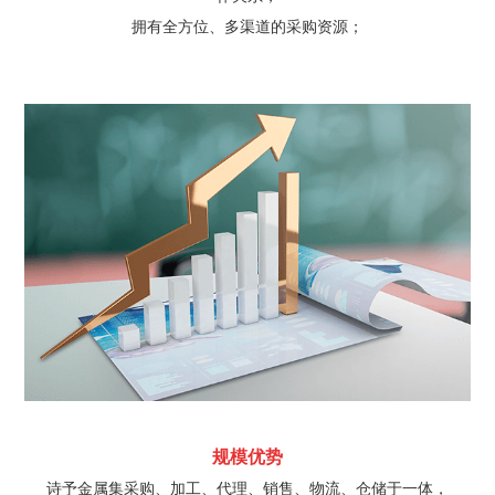
拥有全方位、多渠道的采购资源；
规模优势
诗予金属集采购、加工、代理、销售、物流、仓储于一体，