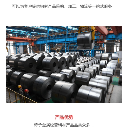
可以为客户提供钢材产品采购、加工、物流等一站式服务；
产品优势
诗予金属经营钢材产品品类众多，